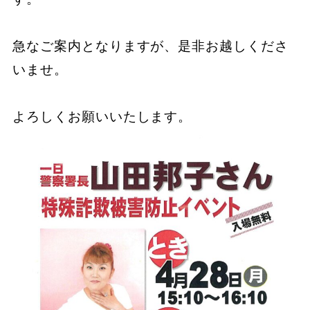
急なご案内となりますが、是非お越しくださ
いませ。

よろしくお願いいたします。