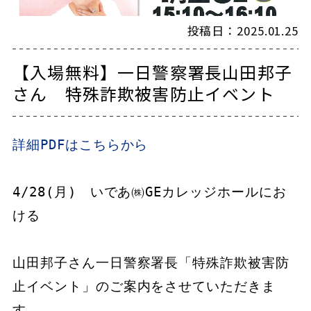
投稿日：2025.01.25
【入場無料】一日警察署長山田邦子
さん 特殊詐欺被害防止イベント
詳細PDFはこちらから
4/28(月)　いであ㈱GEカレッジホールにお
ける

山田邦子さん一日警察署長「特殊詐欺被害防
止イベント」のご案内をさせていただきま
す。
