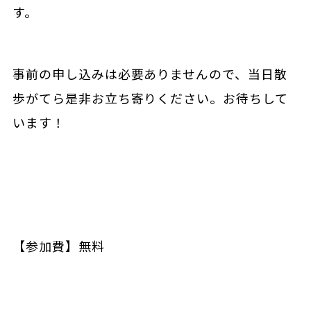
す。
事前の申し込みは必要ありませんので、当日散
歩がてら是非お立ち寄りください。お待ちして
います！
【参加費】無料