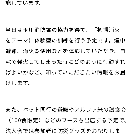
施しています。
当日は玉川消防署の協力を得て、「初期消火」
をテーマに体験型の訓練を行う予定です。煙中
避難、消火器使用などを体験していただき、自
宅で発火してしまった時にどのように行動すれ
ばよいかなど、知っていただきたい情報をお届
けします。
また、ペット同行の避難やアルファ米の試食会
（
100
食限定）などのブースも出店する予定で、
法人会では参加者に防災グッズをお配りしま