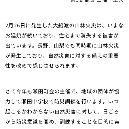
2月
26
日に発生した大船渡の山林火災は、いまな
お延焼が続いており、住宅まで消失する被害が
出ています。長野、山梨でも同時期に山林火災
が発生しており、自然災害に対する備えの重要
性を改めて感じさせられます。
さて今年も瀬田町会の主催で、地域の団体が協
力して瀬田中学校で防災訓練を行います。いつ
起こるかわからない自然災害に対して、日ごろ
から防災意識を高め、訓練することを目的に実