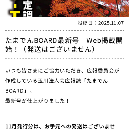
投稿日：2025.11.07
たまでんBOARD最新号 Web掲載開
始！（発送はございません）
いつも皆さまにご協力いただき、広報委員会が
作成している玉川法人会広報誌「たまでん
BOARD」。
最新号が仕上がりました！
11月発行分は、お手元への発送はございませ