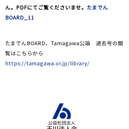
ん。PDFにてご覧くださいませ。
たまでん
BOARD_11
たまでんBOARD、Tamagawa公論 過去号の閲
覧はこちらから
https://tamagawa.or.jp/library/