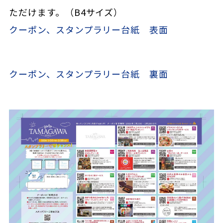
ただけます。（B4サイズ）
クーポン、スタンプラリー台紙 表面
クーポン、スタンプラリー台紙 裏面