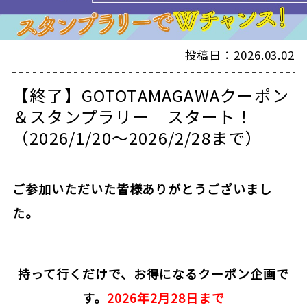
投稿日：2026.03.02
【終了】GOTOTAMAGAWAクーポン
＆スタンプラリー スタート！
（2026/1/20～2026/2/28まで）
ご参加いただいた皆様ありがとうございまし
た。
持って行くだけで、お得になるクーポン企画で
す。
2026年2月28日まで