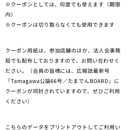
※クーポンとしては、何度でも使えます（期限
内）
※クーポンは切り取らなくても使用できます
クーポン用紙は、参加店舗のほか、法人会事務
局でも配布しておりますので、お問い合わせく
ださい。（会員の皆様には、広報誌最新号
「Tamagawa公論66号／たまでんBOARD」に
クーポンが同封されていますので、ぜひご利用
ください）
こちらのデータをプリントアウトしてご利用い