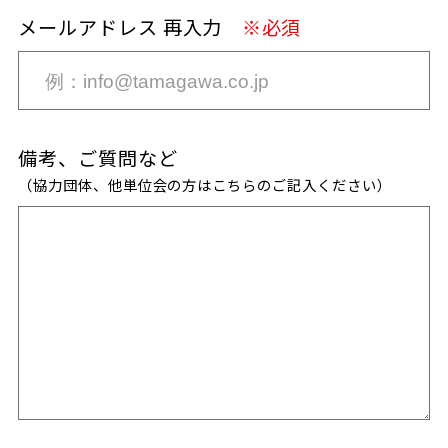
メールアドレス 再入力
※必須
備考、ご質問など
（協力団体、他単位会の方はこちらのご記入ください）