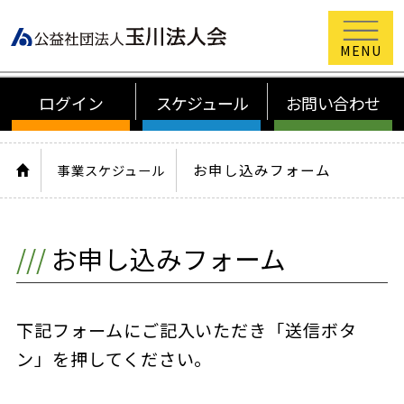
公益社団法
ログイン
スケジュール
お問い合わせ
HOME
お申し込みフォーム
事業スケジュール
お申し込みフォーム
下記フォームにご記入いただき「送信ボタ
ン」を押してください。