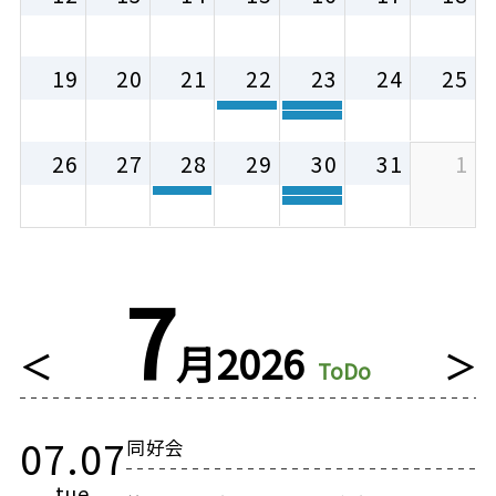
19
20
21
22
23
24
25
26
27
28
29
30
31
1
7
月
2026
＜
＞
ToDo
07.07
同好会
tue