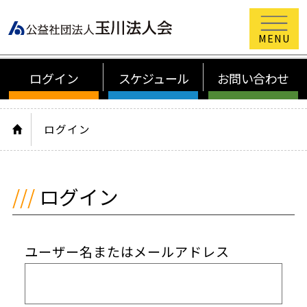
公益社団法
ログイン
スケジュール
お問い合わせ
HOME
ログイン
ログイン
ユーザー名またはメールアドレス