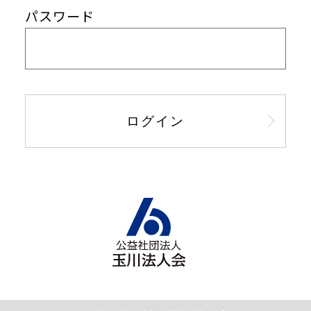
パスワード
ログイン