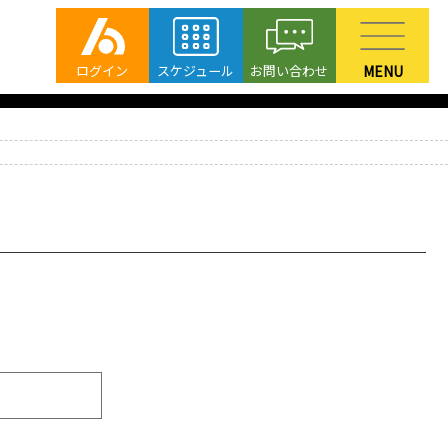
ログイン
スケジュール
お問い合わせ