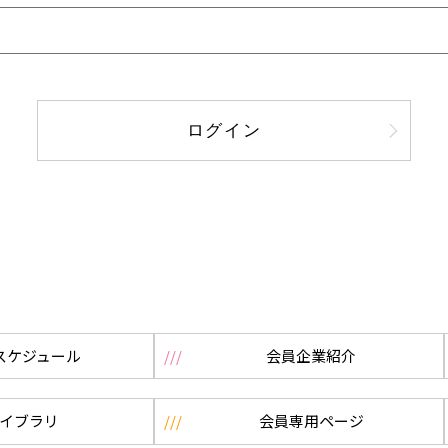
ログイン
スケジュール
会員企業紹介
イブラリ
会員専用ページ