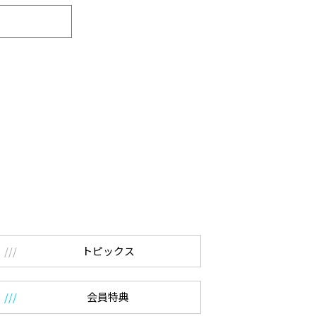
トピックス
会員特典