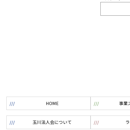
HOME
事業
玉川法人会について
ラ