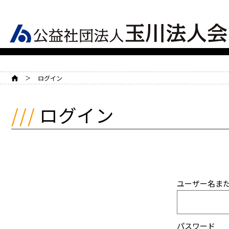
HOME
ログイン
ログイン
ユーザー名ま
パスワード