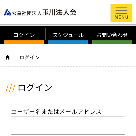
公益社団法
ログイン
スケジュール
お問い合わせ
HOME
ログイン
ログイン
ユーザー名またはメールアドレス