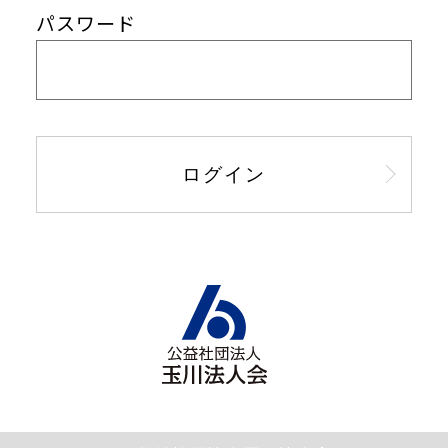
パスワード
ログイン