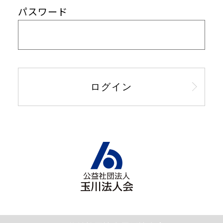
パスワード
ログイン