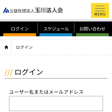
公益社団法
ログイン
スケジュール
お問い合わせ
HOME
ログイン
ログイン
ユーザー名またはメールアドレス