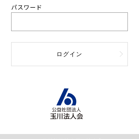
パスワード
ログイン