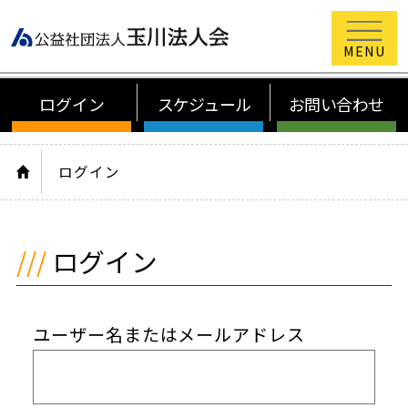
公益社団法
ログイン
スケジュール
お問い合わせ
HOME
ログイン
ログイン
ユーザー名またはメールアドレス