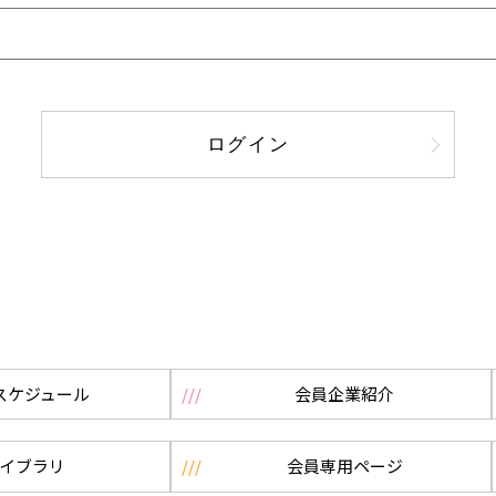
ログイン
スケジュール
会員企業紹介
イブラリ
会員専用ページ