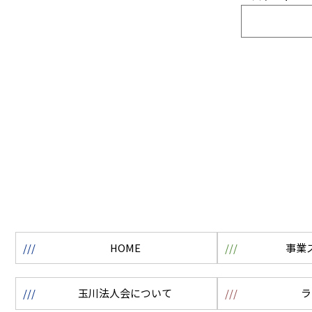
HOME
事業
玉川法人会について
ラ