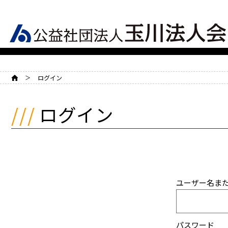
HOME
ログイン
ログイン
ユーザー名ま
パスワード