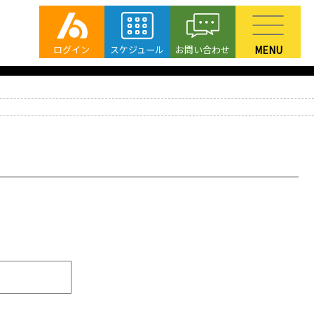
ログイン
スケジュール
お問い合わせ