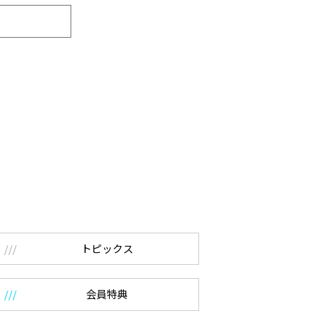
トピックス
会員特典