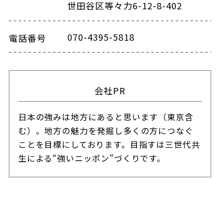
世田谷区等々力6-12-8-402
070-4395-5818
電話番号
会社PR
日本の強みは地方にあると思います（東京含
む）。地方の魅力を発掘し多くの方につなぐ
ことを目標にしております。目指すは三世代共
生による“強いニッポン”づくりです。